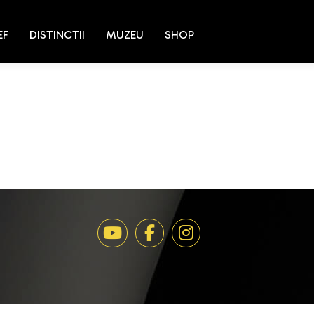
EF
DISTINCTII
MUZEU
SHOP