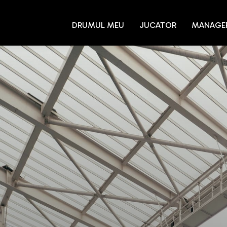
DRUMUL MEU
JUCATOR
MANAGE