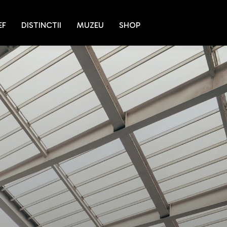
EF
DISTINCTII
MUZEU
SHOP