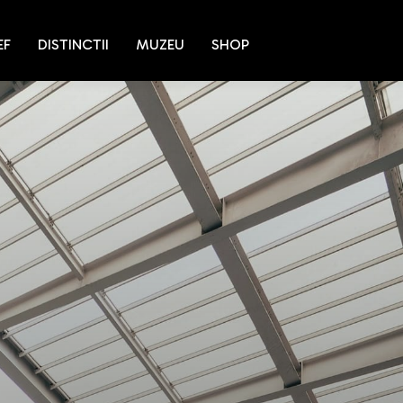
EF
DISTINCTII
MUZEU
SHOP