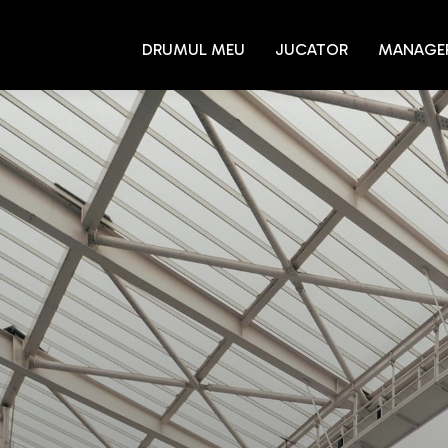
DRUMUL MEU
JUCATOR
MANAGE