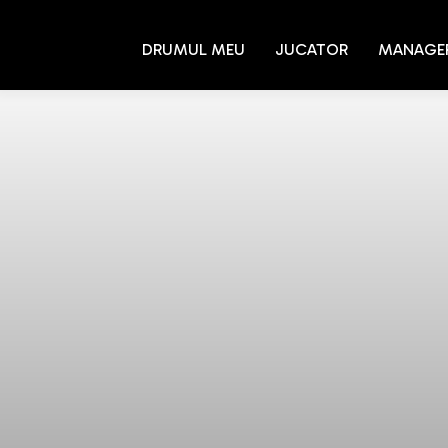
DRUMUL MEU
JUCATOR
MANAGE