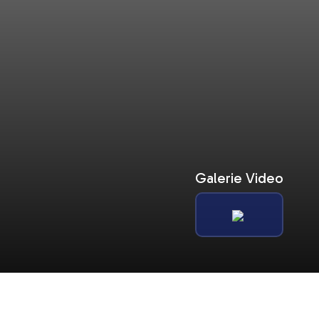
Galerie Video