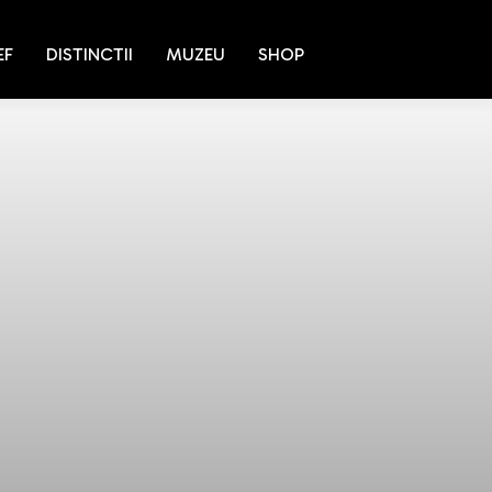
EF
DISTINCTII
MUZEU
SHOP