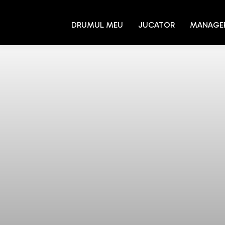
DRUMUL MEU
JUCATOR
MANAGE